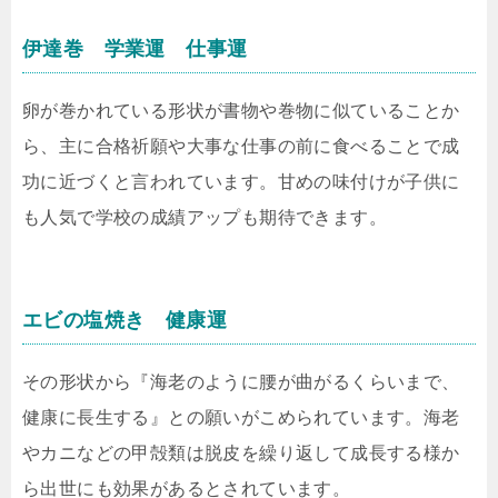
伊達巻 学業運 仕事運
卵が巻かれている形状が書物や巻物に似ていることか
ら、主に合格祈願や大事な仕事の前に食べることで成
功に近づくと言われています。甘めの味付けが子供に
も人気で学校の成績アップも期待できます。
エビの塩焼き 健康運
その形状から『海老のように腰が曲がるくらいまで、
健康に長生する』との願いがこめられています。海老
やカニなどの甲殻類は脱皮を繰り返して成長する様か
ら出世にも効果があるとされています。