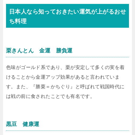
日本人なら知っておきたい運気が上がるおせ
ち料理
栗きんとん 金運 勝負運
色味がゴールド系であり、栗が安定して多くの実を着
けることから金運アップ効果があると言われていま
す。また、『勝栗＝かちぐり』と呼ばれて戦国時代に
は戦の前に食されたことでも有名です。
黒豆 健康運