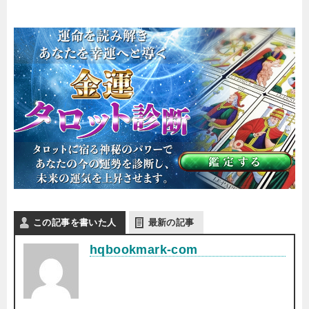
この記事を書いた人
最新の記事
hqbookmark-com