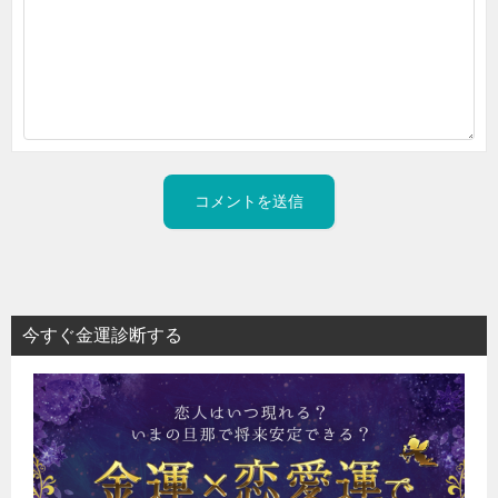
今すぐ金運診断する