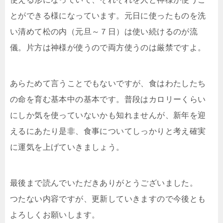
とができる様になっています。元日に使ったものを洗
い清めて松の内（元旦～７日）は使い続けるのが流
儀。片方は神様が使うので両方使うのは厳禁ですよ。
あらためて言うことでもないですが、食はわたしたち
の命を育む基本中の基本です。普段はカロリーくらい
にしか気を使っていないかも知れませんが、新年を迎
えるにあたり是非、食事についてしっかりと考え確実
に運気を上げていきましょう。
最後まで読んでいただきありがとうございました。
つたない内容ですが、更新していきますので今後とも
よろしくお願いします。