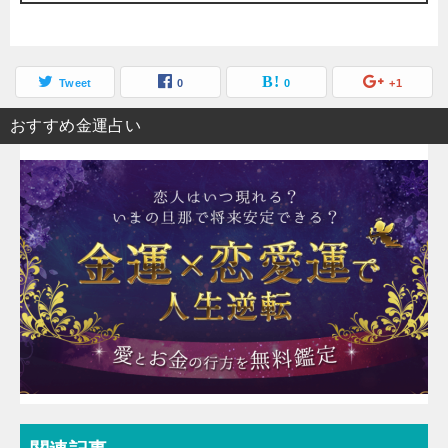
Tweet
0
0
+1
おすすめ金運占い