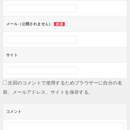
メール（公開されません）
必須
サイト
次回のコメントで使用するためブラウザーに自分の名
前、メールアドレス、サイトを保存する。
コメント