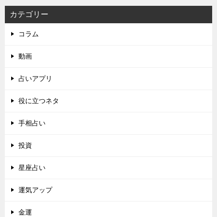
カテゴリー
コラム
動画
占いアプリ
役に立つネタ
手相占い
投資
星座占い
運気アップ
金運