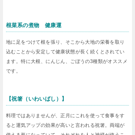
根菜系の煮物 健康運
地に足をつけて根を張り、そこから大地の栄養を取り
込むことから安定して健康状態が長く続くとされてい
ます。特に大根、にんじん、ごぼうの3種類がオススメ
です。
【祝箸（いわいばし）】
料理ではありませんが、正月にこれを使って食事をす
ると運気アップの効果が高いと言われる祝箸。両端が
使える形になっていて、それぞれを人と神様が使うこ