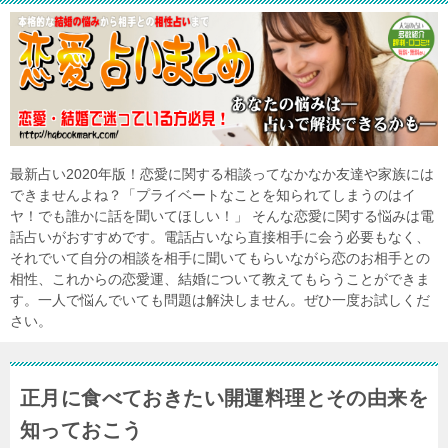
最新占い2020年版！恋愛に関する相談ってなかなか友達や家族には
できませんよね？「プライベートなことを知られてしまうのはイ
ヤ！でも誰かに話を聞いてほしい！」 そんな恋愛に関する悩みは電
話占いがおすすめです。電話占いなら直接相手に会う必要もなく、
それでいて自分の相談を相手に聞いてもらいながら恋のお相手との
相性、これからの恋愛運、結婚について教えてもらうことができま
す。一人で悩んでいても問題は解決しません。ぜひ一度お試しくだ
さい。
正月に食べておきたい開運料理とその由来を
知っておこう