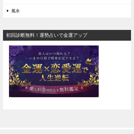
風水
初回診断無料！運勢占いで金運アップ
恋愛占いなら電話占い！2020年おすすめアプリランキング
TOP