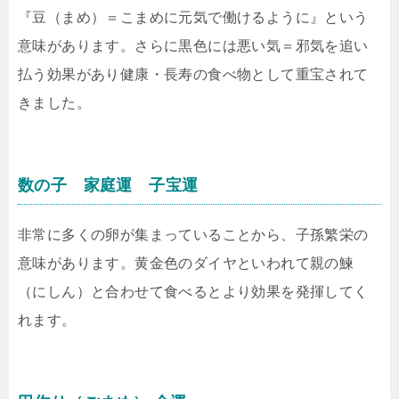
『豆（まめ）＝こまめに元気で働けるように』という
意味があります。さらに黒色には悪い気＝邪気を追い
払う効果があり健康・長寿の食べ物として重宝されて
きました。
数の子 家庭運 子宝運
非常に多くの卵が集まっていることから、子孫繁栄の
意味があります。黄金色のダイヤといわれて親の鰊
（にしん）と合わせて食べるとより効果を発揮してく
れます。