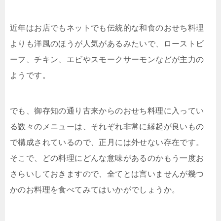
近年はお店でもネットでも伝統的な和食のおせち料理
よりも洋風のほうが人気があるみたいで、ローストビ
ーフ、チキン、エビやスモークサーモンなどが主力の
ようです。
でも、御存知の通り古来からのおせち料理に入ってい
る数々のメニューは、それぞれ非常に縁起が良いもの
で構成されているので、正月には外せない存在です。
そこで、どの料理にどんな意味があるのかもう一度お
さらいしておきますので、全てとは言いませんが幾つ
かのお料理を食べてみてはいかがでしょうか。