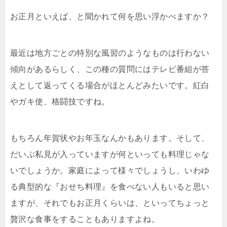
お正月といえば、と聞かれて何を思い浮かべますか？
最近は地方ごとの特別な風習のようなものは行わない
傾向があるらしく、この種の質問にはテレビ番組が答
えとして返ってくる場合がほとんどみたいです。紅白
やガキ使、格闘技ですね。
もちろん年賀状やお年玉なんかもあります。そして、
だいぶ私見が入っていますが何といっても料理じゃな
いでしょうか。家庭によって様々でしょうし、いわゆ
る典型的な『おせち料理』を食べない人もいると思い
ますが、それでもお正月くらいは、といってちょっと
贅沢な食事をすることもありますよね。