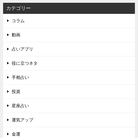
カテゴリー
コラム
動画
占いアプリ
役に立つネタ
手相占い
投資
星座占い
運気アップ
金運