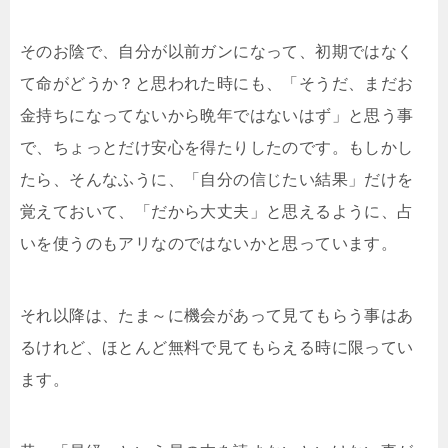
そのお陰で、自分が以前ガンになって、初期ではなく
て命がどうか？と思われた時にも、「そうだ、まだお
金持ちになってないから晩年ではないはず」と思う事
で、ちょっとだけ安心を得たりしたのです。もしかし
たら、そんなふうに、「自分の信じたい結果」だけを
覚えておいて、「だから大丈夫」と思えるように、占
いを使うのもアリなのではないかと思っています。
それ以降は、たま～に機会があって見てもらう事はあ
るけれど、ほとんど無料で見てもらえる時に限ってい
ます。