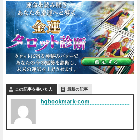
この記事を書いた人
最新の記事
hqbookmark-com