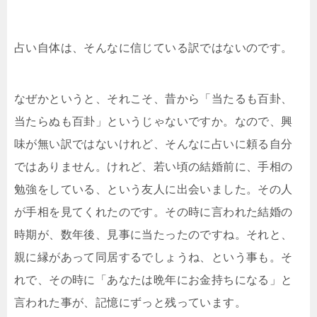
占い自体は、そんなに信じている訳ではないのです。
なぜかというと、それこそ、昔から「当たるも百卦、
当たらぬも百卦」というじゃないですか。なので、興
味が無い訳ではないけれど、そんなに占いに頼る自分
ではありません。けれど、若い頃の結婚前に、手相の
勉強をしている、という友人に出会いました。その人
が手相を見てくれたのです。その時に言われた結婚の
時期が、数年後、見事に当たったのですね。それと、
親に縁があって同居するでしょうね、という事も。そ
れで、その時に「あなたは晩年にお金持ちになる」と
言われた事が、記憶にずっと残っています。