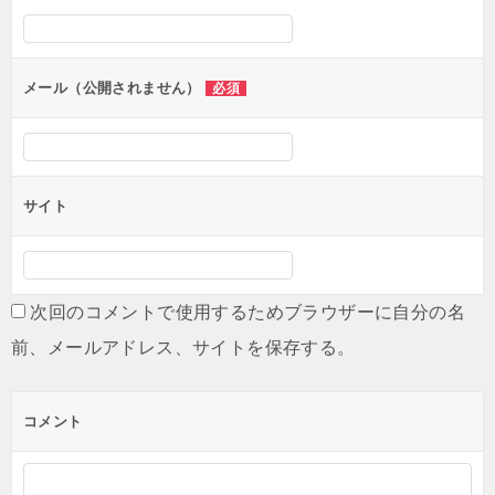
メール（公開されません）
必須
サイト
次回のコメントで使用するためブラウザーに自分の名
前、メールアドレス、サイトを保存する。
コメント