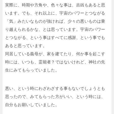
実際に、時期や方角や、色々な事は、吉凶もあると思
います。でも、それ以上に、宇宙のパワーとつながる
「気」みたいなものが強ければ、少々の悪いものは乗
り越えられるかな、とは思っています。宇宙のパワー
とつながる、という事はすべてに感謝、という事でも
あると思っています。
同居している義母が、家を建てたり、何か事を起こす
時には、いつも、霊能者？ではないけれど、神社の先
生にみてもらっていました。
悪い、という時にわざわざする事もないでしょうとも
思ったので、みてもらった方がいい、という時には、
自分もお願いしていました。