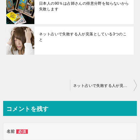
日本人の90％は占師さんの得意分野を知らないから
失敗します
ネット占いで失敗する人が見落としている3つのこ
と
ネット占いで失敗する人が見落としている3つのこと
コメントを残す
名前
必須