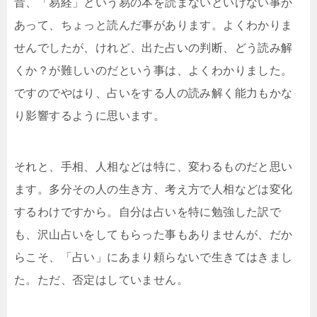
昔、「易経」という易の本を読まないといけない事が
あって、ちょっと読んだ事があります。よくわかりま
せんでしたが、けれど、出た占いの判断、どう読み解
くか？が難しいのだという事は、よくわかりました。
ですのでやはり、占いをする人の読み解く能力もかな
り影響するように思います。
それと、手相、人相などは特に、変わるものだと思い
ます。多分その人の生き方、考え方で人相などは変化
するわけですから。自分は占いを特に勉強した訳で
も、沢山占いをしてもらった事もありませんが、だか
らこそ、「占い」にあまり頼らないで生きてはきまし
た。ただ、否定はしていません。