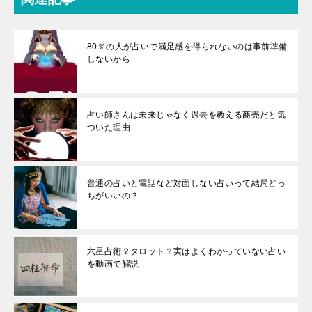
80％の人が占いで満足感を得られないのは事前準備
しないから
占い師さんは未来じゃなく過去を教える商売だと気
づいた理由
普通の占いと電話など対面しない占いって結局どっ
ちがいいの？
六星占術？タロット？実はよくわかっていない占い
を動画で解説