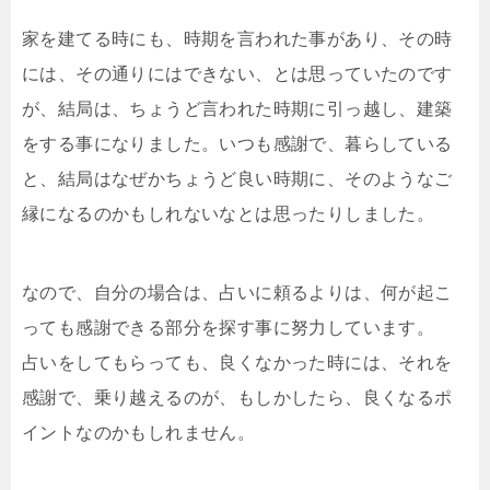
家を建てる時にも、時期を言われた事があり、その時
には、その通りにはできない、とは思っていたのです
が、結局は、ちょうど言われた時期に引っ越し、建築
をする事になりました。いつも感謝で、暮らしている
と、結局はなぜかちょうど良い時期に、そのようなご
縁になるのかもしれないなとは思ったりしました。
なので、自分の場合は、占いに頼るよりは、何が起こ
っても感謝できる部分を探す事に努力しています。
占いをしてもらっても、良くなかった時には、それを
感謝で、乗り越えるのが、もしかしたら、良くなるポ
イントなのかもしれません。