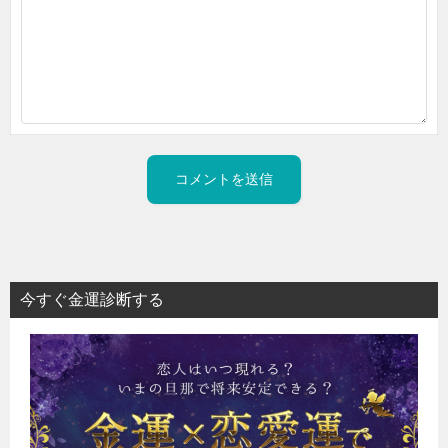
今すぐ金運診断する